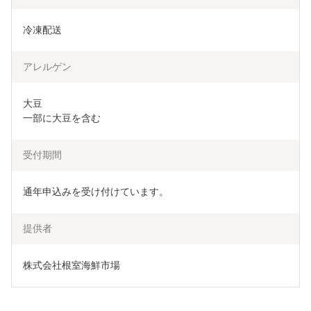
冷凍配送
アレルゲン
大豆

一部に大豆を含む
受付期間
通年申込みを受け付けています。
提供者
株式会社根室海鮮市場