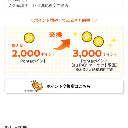
入金確認後、1～3週間程度で発送。
＼ポイント増やしてふるさと納税！／
ポイント交換所はこちら