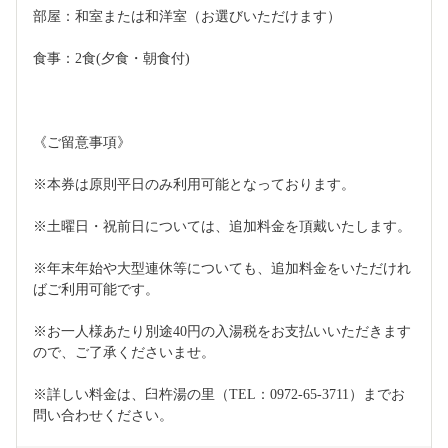
部屋：和室または和洋室（お選びいただけます）
食事：2食(夕食・朝食付)
《ご留意事項》
※本券は原則平日のみ利用可能となっております。
※土曜日・祝前日については、追加料金を頂戴いたします。
※年末年始や大型連休等についても、追加料金をいただけれ
ばご利用可能です。
※お一人様あたり別途40円の入湯税をお支払いいただきます
ので、ご了承くださいませ。
※詳しい料金は、臼杵湯の里（TEL：0972-65-3711）までお
問い合わせください。