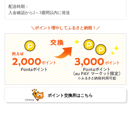
配送時期：
入金確認から2～3週間以内に発送
＼ポイント増やしてふるさと納税！／
ポイント交換所はこちら