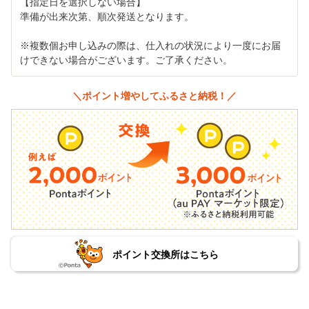
【指定日を選択しない場合】
準備が出来次第、順次発送となります。
※複数個お申し込みの際は、仕入れの状況により一度にお届
けできない場合がございます。ご了承ください。
＼ポイント増やしてふるさと納税！／
ポイント交換所はこちら