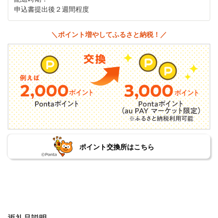
申込書提出後２週間程度
＼ポイント増やしてふるさと納税！／
ポイント交換所はこちら