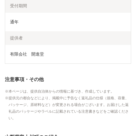
受付期間
通年
提供者
有限会社　開進堂
注意事項・その他
本ページは、提供自治体からの情報に基づき、作成しています。
提供元の都合などにより、掲載中に予告なく返礼品の仕様（規格、容量、
パッケージ、原材料など）が変更される場合がございます。お届けした返
礼品のパッケージやラベルに記載されている注意書きなどをご確認くださ
い。