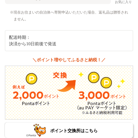
お気に入り
現在お住まいの自治体へ寄附申込いただいた場合、返礼品は贈答され
ません。
配送時期：
決済から10日前後で発送
＼ポイント増やしてふるさと納税！／
ポイント交換所はこちら