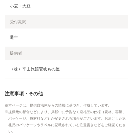
小麦・大豆
受付期間
通年
提供者
（株）平山旅館壱岐もの屋
注意事項・その他
本ページは、提供自治体からの情報に基づき、作成しています。
提供元の都合などにより、掲載中に予告なく返礼品の仕様（規格、容量、
パッケージ、原材料など）が変更される場合がございます。お届けした返
礼品のパッケージやラベルに記載されている注意書きなどをご確認くださ
い。