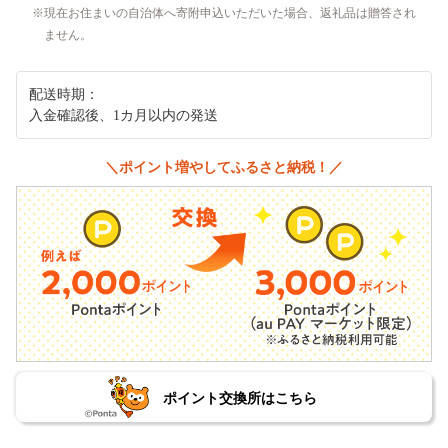
現在お住まいの自治体へ寄附申込いただいた場合、返礼品は贈答され
ません。
配送時期：
入金確認後、1カ月以内の発送
＼ポイント増やしてふるさと納税！／
ポイント交換所はこちら