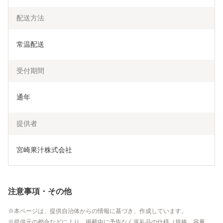
配送方法
常温配送
受付期間
通年
提供者
宮崎果汁株式会社
注意事項・その他
本ページは、提供自治体からの情報に基づき、作成しています。
提供元の都合などにより、掲載中に予告なく返礼品の仕様（規格、容量、