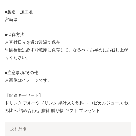
■製造・加工地
宮崎県
■保存方法
※直射日光を避け常温で保存
※開栓後は必ず冷蔵庫に保存して、なるべくお早めにお召し上が
りください。
■注意事項/その他
※画像はイメージです。
【関連キーワード】
ドリンク フルーツドリンク 果汁入り飲料 トロピカルジュース 飲
み比べ 詰め合わせ 贈答 贈り物 ギフト プレゼント
返礼品名