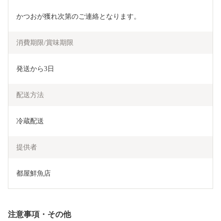
かつおが獲れ次第のご連絡となります。
消費期限/賞味期限
発送から3日
配送方法
冷蔵配送
提供者
都屋鮮魚店
注意事項・その他