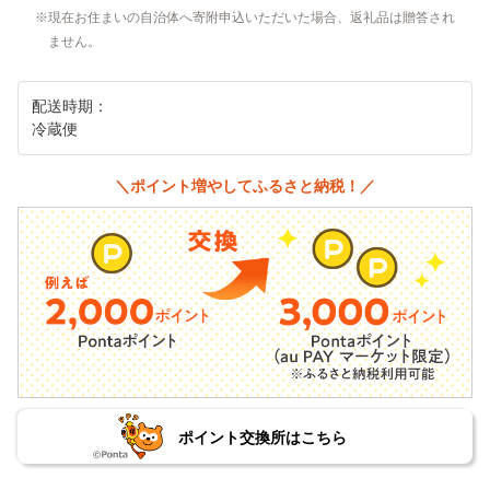
現在お住まいの自治体へ寄附申込いただいた場合、返礼品は贈答され
ません。
配送時期：
冷蔵便
＼ポイント増やしてふるさと納税！／
ポイント交換所はこちら