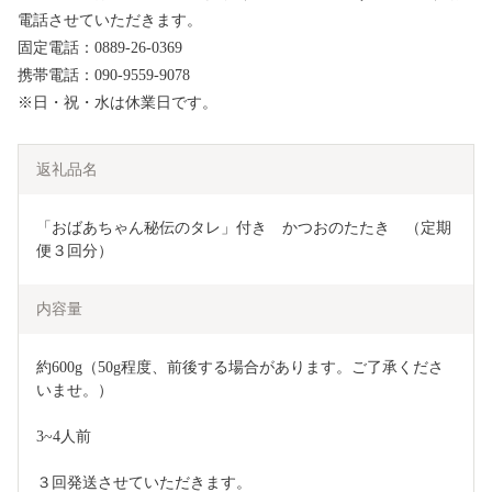
電話させていただきます。
固定電話：0889-26-0369
携帯電話：090-9559-9078
※日・祝・水は休業日です。
返礼品名
「おばあちゃん秘伝のタレ」付き　かつおのたたき　（定期
便３回分）
内容量
約600g（50g程度、前後する場合があります。ご了承くださ
いませ。）
3~4人前
３回発送させていただきます。