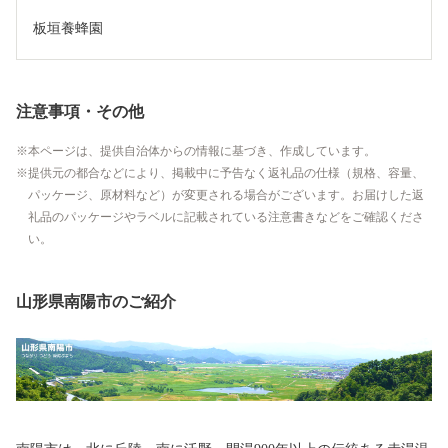
板垣養蜂園
注意事項・その他
本ページは、提供自治体からの情報に基づき、作成しています。
提供元の都合などにより、掲載中に予告なく返礼品の仕様（規格、容量、
パッケージ、原材料など）が変更される場合がございます。お届けした返
礼品のパッケージやラベルに記載されている注意書きなどをご確認くださ
い。
山形県南陽市のご紹介