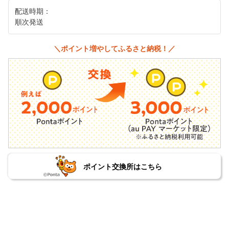
配送時期：
順次発送
＼ポイント増やしてふるさと納税！／
ポイント交換所はこちら