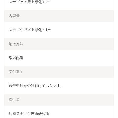
スナゴケで屋上緑化１㎡
内容量
スナゴケで屋上緑化：1㎡
配送方法
常温配送
受付期間
通年申込を受け付けております。
提供者
兵庫スナゴケ技術研究所