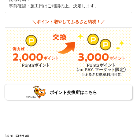
事前確認・施工日はご相談の上、決定します。
＼ポイント増やしてふるさと納税！／
ポイント交換所はこちら