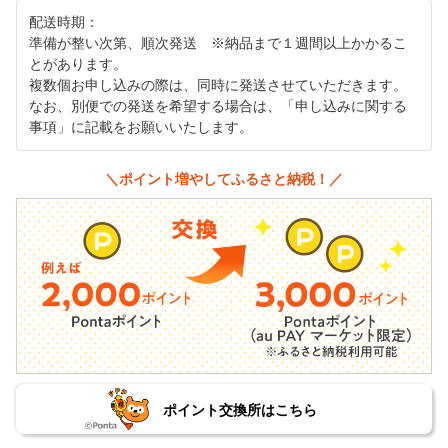
配送時期：
準備が整い次第、順次発送 ※納品まで１週間以上かかるこ
とがあります。
複数個お申し込みの際は、同時に発送させていただきます。
なお、別便での発送を希望する場合は、「申し込みに関する
事項」に記載をお願いいたします。
＼ポイント増やしてふるさと納税！／
ポイント交換所はこちら