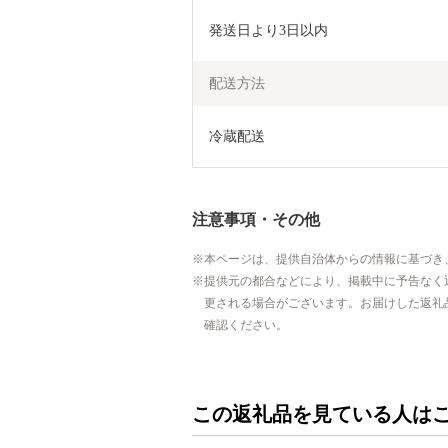
発送日より3日以内
配送方法
冷蔵配送
注意事項・その他
本ページは、提供自治体からの情報に基づき
提供元の都合などにより、掲載中に予告なく
更される場合がございます。お届けした返礼
確認ください。
この返礼品を見ている人は