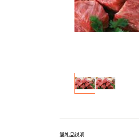
返礼品説明