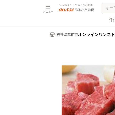
Pontaポイントでふるさと納税
メニュー
オンラインワンスト
福井県越前市