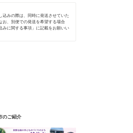
し込みの際は、同時に発送させていた
なお、別便での発送を希望する場合
込みに関する事項」に記載をお願いい
市のご紹介