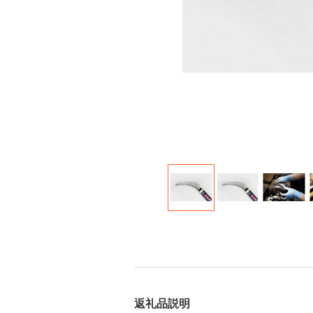
返礼品説明