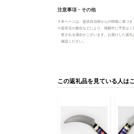
注意事項・その他
本ページは、提供自治体からの情報に基づき
提供元の都合などにより、掲載中に予告なく
更される場合がございます。お届けした返礼
確認ください。
この返礼品を見ている人は