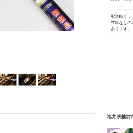
配送時期：
在庫なしの
あります。
福井県越前