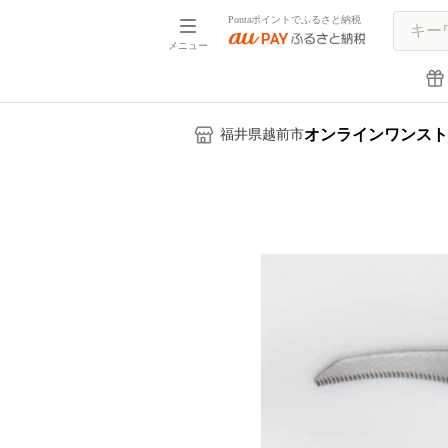
Pontaポイントでふるさと納税
メニュー
オンラインワンスト
福井県越前市