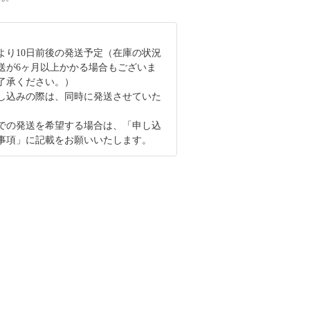
より10日前後の発送予定（在庫の状況
送が6ヶ月以上かかる場合もございま
了承ください。）
し込みの際は、同時に発送させていた
での発送を希望する場合は、「申し込
事項」に記載をお願いいたします。