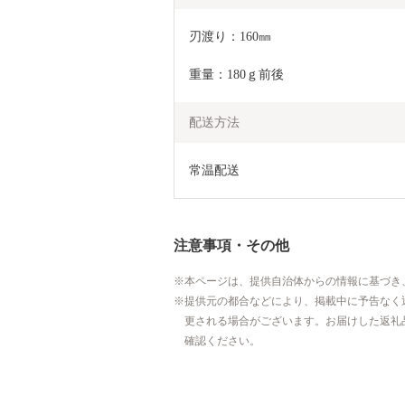
刃渡り：160㎜　
重量：180ｇ前後
配送方法
常温配送
注意事項・その他
本ページは、提供自治体からの情報に基づき
提供元の都合などにより、掲載中に予告なく
更される場合がございます。お届けした返礼
確認ください。