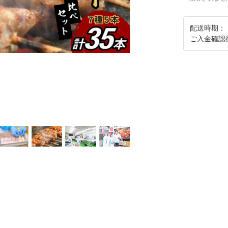
配送時期：
ご入金確認