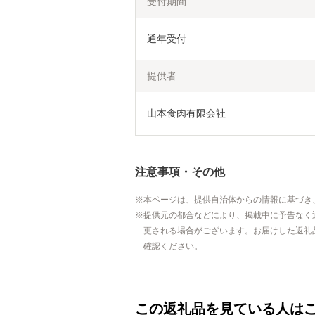
受付期間
通年受付
提供者
山本食肉有限会社
注意事項・その他
本ページは、提供自治体からの情報に基づき
提供元の都合などにより、掲載中に予告なく
更される場合がございます。お届けした返礼
確認ください。
この返礼品を見ている人は