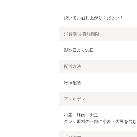
焼いてお召し上がりください！
消費期限/賞味期限
製造日より90日
配送方法
冷凍配送
アレルゲン
小麦・豚肉・大豆

タレ：原料の一部に小麦・大豆を含む