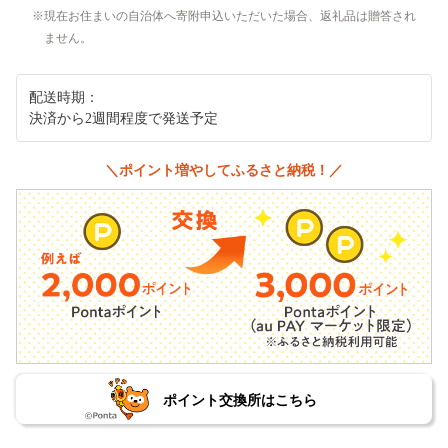
現在お住まいの自治体へ寄附申込いただいた場合、返礼品は贈答され
ません。
配送時期：
決済から2週間程度で発送予定
＼ポイント増やしてふるさと納税！／
ポイント交換所はこちら