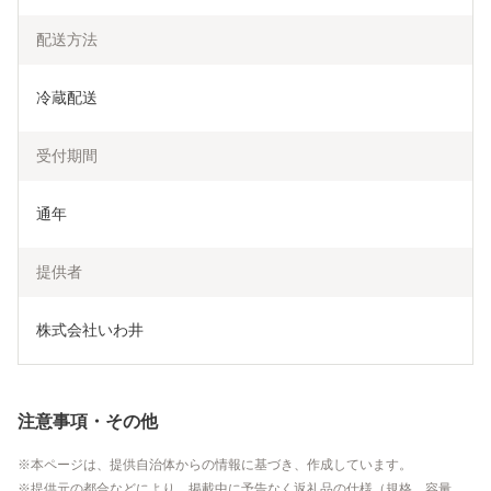
配送方法
冷蔵配送
受付期間
通年
提供者
株式会社いわ井
注意事項・その他
本ページは、提供自治体からの情報に基づき、作成しています。
提供元の都合などにより、掲載中に予告なく返礼品の仕様（規格、容量、