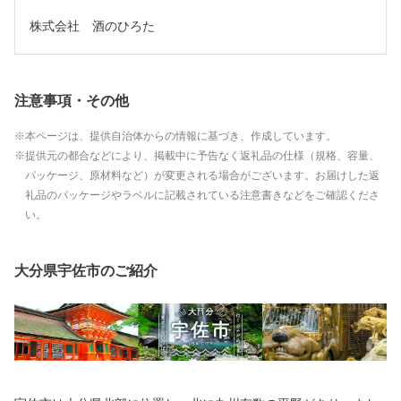
株式会社　酒のひろた
注意事項・その他
本ページは、提供自治体からの情報に基づき、作成しています。
提供元の都合などにより、掲載中に予告なく返礼品の仕様（規格、容量、
パッケージ、原材料など）が変更される場合がございます。お届けした返
礼品のパッケージやラベルに記載されている注意書きなどをご確認くださ
い。
大分県宇佐市のご紹介