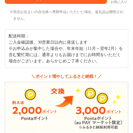
お気に入り
現在お住まいの自治体へ寄附申込いただいた場合、返礼品は贈答され
ません。
配送時期：
ご入金確認後、30営業日以内に発送します
※お申込みが集中した場合や、年末年始（11月～翌年2月）を
含む繁忙期には、通常よりもお届けまでにお時間をいただく
場合がございます。あらかじめご了承ください。
＼ポイント増やしてふるさと納税！／