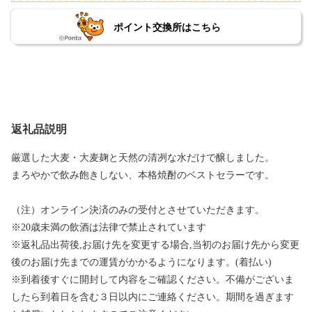
ポイント交換所はこちら
返礼品説明
厳選した大麦・大麦麹と天然の清冽な水だけで醸しました。
まろやかで飲み飽きしない、本格焼酎のベストセラーです。
（注）オンライン決済のみの受付とさせていただきます。
※20歳未満の飲酒は法律で禁止されています
※返礼品出荷後,お届け先を変更する場合,当初のお届け先から変更
後のお届け先までの運賃がかかるようになります。(着払い)
※到着後すぐに開封して内容をご確認ください。不備がございま
したら到着日を含む３日以内にご連絡ください。期間を過ぎます