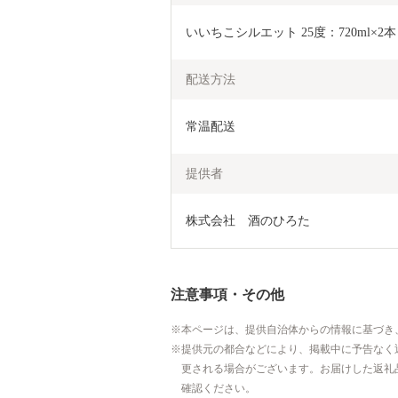
いいちこシルエット 25度：720ml×2本
配送方法
常温配送
提供者
株式会社　酒のひろた
注意事項・その他
本ページは、提供自治体からの情報に基づき
提供元の都合などにより、掲載中に予告なく
更される場合がございます。お届けした返礼
確認ください。