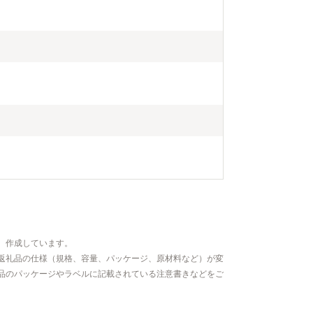
、作成しています。
返礼品の仕様（規格、容量、パッケージ、原材料など）が変
品のパッケージやラベルに記載されている注意書きなどをご