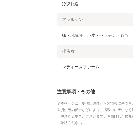
冷凍配送
アレルゲン
卵・乳成分・小麦・ゼラチン・もも
提供者
レディースファーム
注意事項・その他
本ページは、提供自治体からの情報に基づき
提供元の都合などにより、掲載中に予告なく
更される場合がございます。お届けした返礼
確認ください。