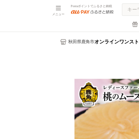
Pontaポイントでふるさと納税
メニュー
オンラインワンスト
秋田県鹿角市