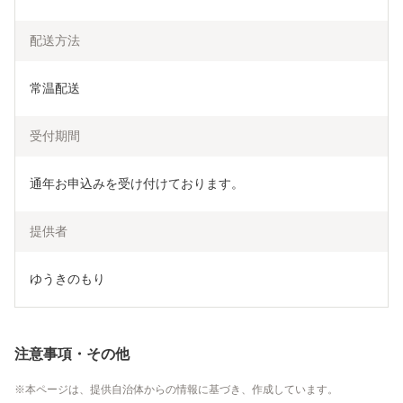
配送方法
常温配送
受付期間
通年お申込みを受け付けております。
提供者
ゆうきのもり
注意事項・その他
本ページは、提供自治体からの情報に基づき、作成しています。