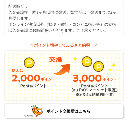
配送時期：
入金確認後、約1ヶ月以内に発送。繁忙期は、発送までに2ヶ
月要します。
オンライン決済以外（郵便・銀行・コンビニ払い等）の支払
は入金確認にお時間をいただきます。ご了承ください。
＼ポイント増やしてふるさと納税！／
ポイント交換所はこちら