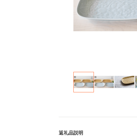
返礼品説明