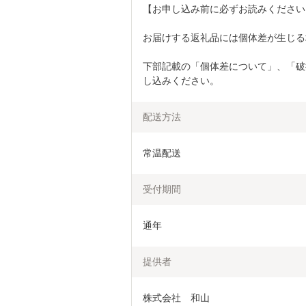
【お申し込み前に必ずお読みください
お届けする返礼品には個体差が生じる
下部記載の「個体差について」、「破
し込みください。
配送方法
常温配送
受付期間
通年
提供者
株式会社　和山