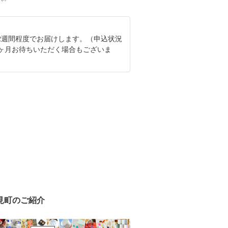
2週間程度でお届けします。（申込状況
2ヶ月お待ちいただく場合もございま
見町のご紹介