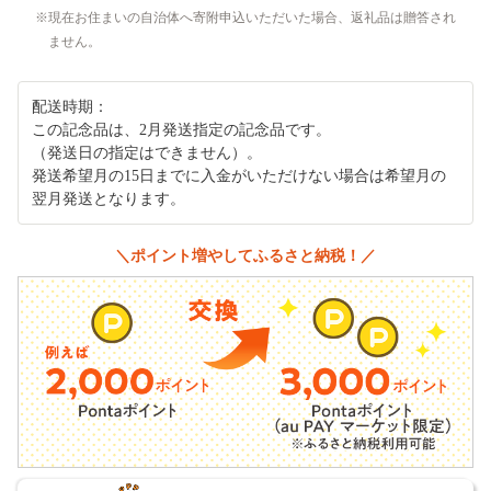
現在お住まいの自治体へ寄附申込いただいた場合、返礼品は贈答され
ません。
配送時期：
この記念品は、2月発送指定の記念品です。
（発送日の指定はできません）。
発送希望月の15日までに入金がいただけない場合は希望月の
翌月発送となります。
＼ポイント増やしてふるさと納税！／