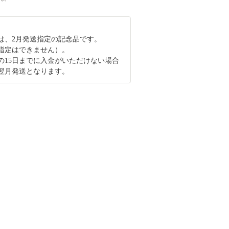
は、2月発送指定の記念品です。
指定はできません）。
の15日までに入金がいただけない場合
翌月発送となります。