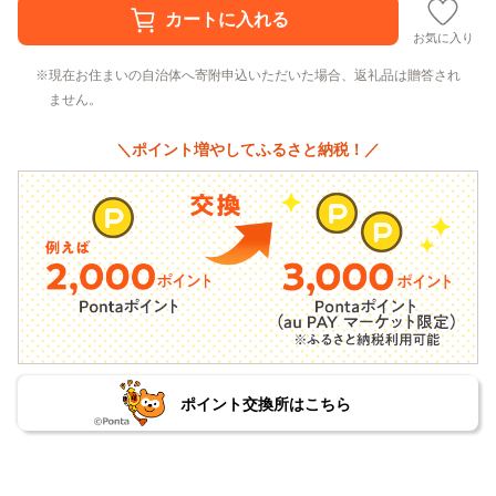
お気に入り
現在お住まいの自治体へ寄附申込いただいた場合、返礼品は贈答され
ません。
＼ポイント増やしてふるさと納税！／
ポイント交換所はこちら