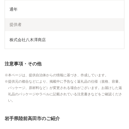
通年
提供者
株式会社八木澤商店
注意事項・その他
本ページは、提供自治体からの情報に基づき、作成しています。
提供元の都合などにより、掲載中に予告なく返礼品の仕様（規格、容量、
パッケージ、原材料など）が変更される場合がございます。お届けした返
礼品のパッケージやラベルに記載されている注意書きなどをご確認くださ
い。
岩手県陸前高田市のご紹介