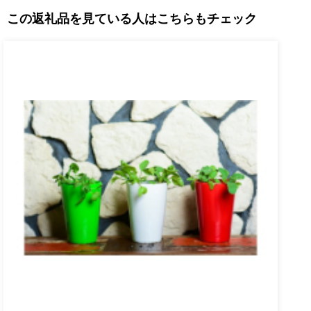
この返礼品を見ている人はこちらもチェック