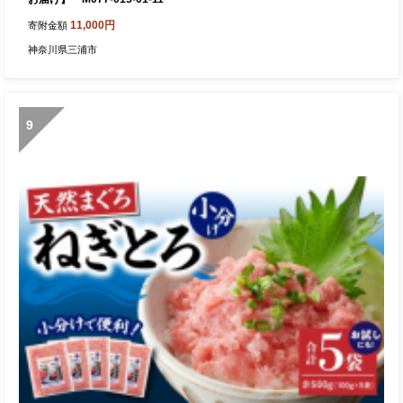
11,000円
寄附金額
神奈川県三浦市
9