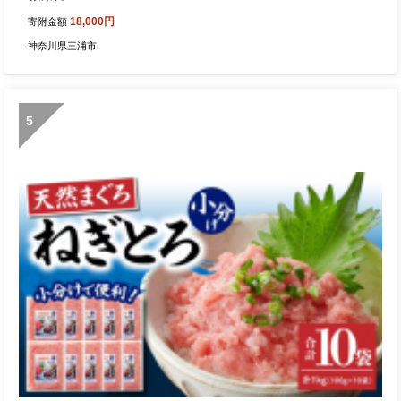
18,000円
寄附金額
神奈川県三浦市
5