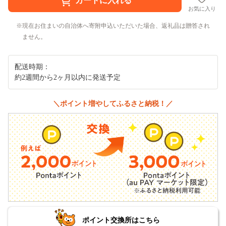
お気に入り
現在お住まいの自治体へ寄附申込いただいた場合、返礼品は贈答され
ません。
配送時期：
約2週間から2ヶ月以内に発送予定
＼ポイント増やしてふるさと納税！／
ポイント交換所はこちら