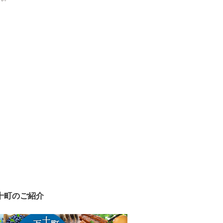
十町のご紹介