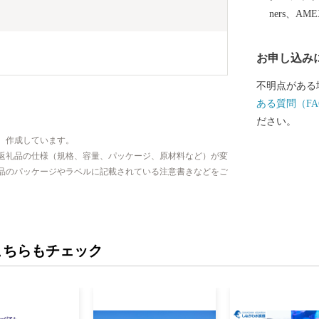
ners、AM
お申し込み
不明点がある
ある質問（FA
ださい。
、作成しています。
返礼品の仕様（規格、容量、パッケージ、原材料など）が変
品のパッケージやラベルに記載されている注意書きなどをご
こちらもチェック