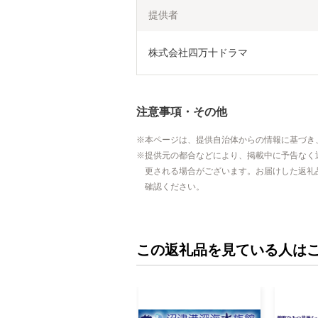
提供者
株式会社四万十ドラマ
注意事項・その他
本ページは、提供自治体からの情報に基づき
提供元の都合などにより、掲載中に予告なく
更される場合がございます。お届けした返礼
確認ください。
この返礼品を見ている人は