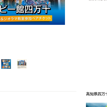
高知県四万