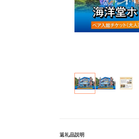
返礼品説明