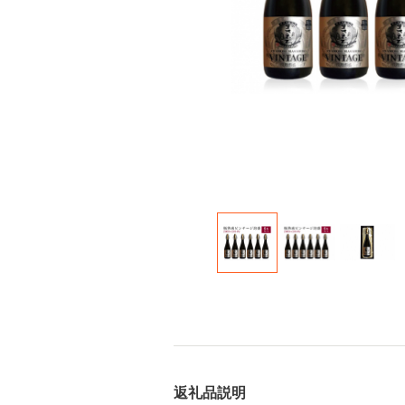
返礼品説明