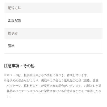
配送方法
常温配送
提供者
畳増
注意事項・その他
本ページは、提供自治体からの情報に基づき、作成しています。
提供元の都合などにより、掲載中に予告なく返礼品の仕様（規格、容量、
パッケージ、原材料など）が変更される場合がございます。お届けした返
礼品のパッケージやラベルに記載されている注意書きなどをご確認くださ
い。