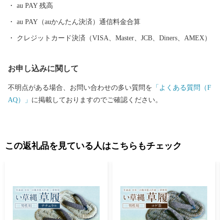
au PAY 残高
au PAY（auかんたん決済）通信料金合算
クレジットカード決済（VISA、Master、JCB、Diners、AMEX）
お申し込みに関して
不明点がある場合、お問い合わせの多い質問を
「よくある質問（F
AQ）」
に掲載しておりますのでご確認ください。
この返礼品を見ている人はこちらもチェック