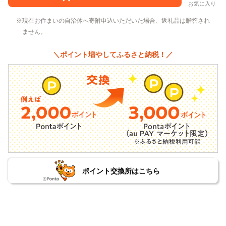
お気に入り
現在お住まいの自治体へ寄附申込いただいた場合、返礼品は贈答され
ません。
＼ポイント増やしてふるさと納税！／
ポイント交換所はこちら