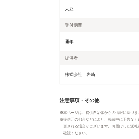
大豆
受付期間
通年
提供者
株式会社　岩崎
注意事項・その他
本ページは、提供自治体からの情報に基づき
提供元の都合などにより、掲載中に予告なく
更される場合がございます。お届けした返礼
確認ください。