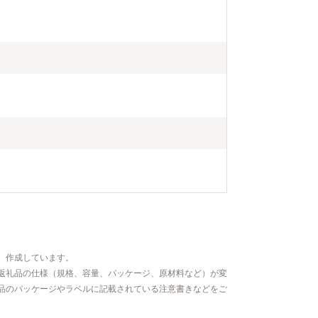
、作成しています。
返礼品の仕様（規格、容量、パッケージ、原材料など）が変
品のパッケージやラベルに記載されている注意書きなどをご