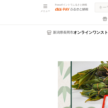
Pontaポイントでふるさと納税
メニュー
オンラインワンスト
新潟県長岡市