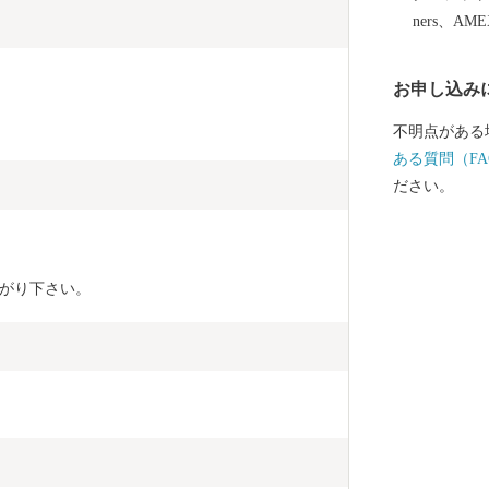
ners、AM
お申し込み
不明点がある
ある質問（FA
ださい。
がり下さい。