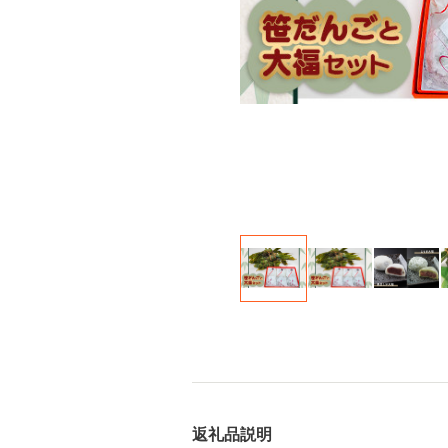
返礼品説明