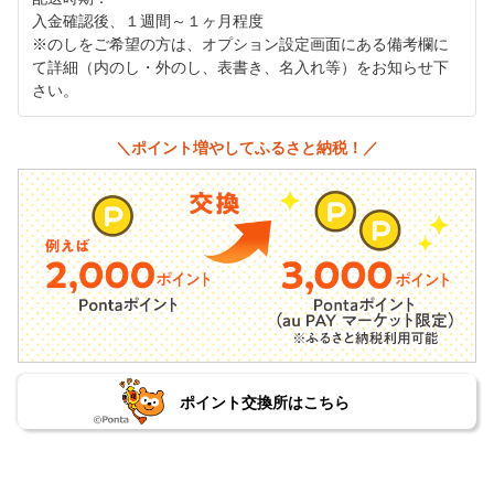
入金確認後、１週間～１ヶ月程度
※のしをご希望の方は、オプション設定画面にある備考欄に
て詳細（内のし・外のし、表書き、名入れ等）をお知らせ下
さい。
＼ポイント増やしてふるさと納税！／
ポイント交換所はこちら