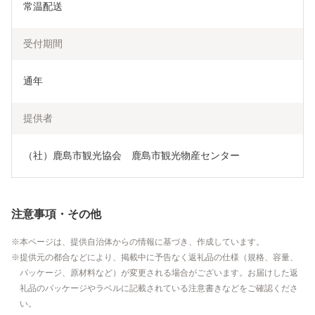
常温配送
受付期間
通年
提供者
（社）鹿島市観光協会　鹿島市観光物産センター
注意事項・その他
本ページは、提供自治体からの情報に基づき、作成しています。
提供元の都合などにより、掲載中に予告なく返礼品の仕様（規格、容量、
パッケージ、原材料など）が変更される場合がございます。お届けした返
礼品のパッケージやラベルに記載されている注意書きなどをご確認くださ
い。