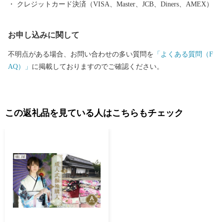
クレジットカード決済（VISA、Master、JCB、Diners、AMEX）
お申し込みに関して
不明点がある場合、お問い合わせの多い質問を
「よくある質問（F
AQ）」
に掲載しておりますのでご確認ください。
この返礼品を見ている人はこちらもチェック