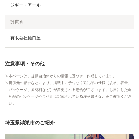
ジギー・アール
提供者
有限会社樋口屋
注意事項・その他
本ページは、提供自治体からの情報に基づき、作成しています。
提供元の都合などにより、掲載中に予告なく返礼品の仕様（規格、容量、
パッケージ、原材料など）が変更される場合がございます。お届けした返
礼品のパッケージやラベルに記載されている注意書きなどをご確認くださ
い。
埼玉県鴻巣市のご紹介