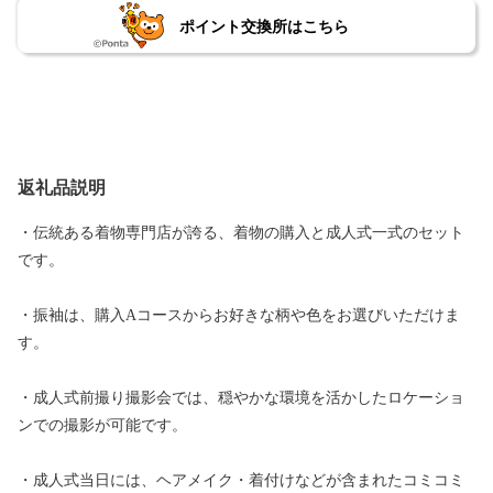
ポイント交換所はこちら
返礼品説明
・伝統ある着物専門店が誇る、着物の購入と成人式一式のセット
です。
・振袖は、購入Aコースからお好きな柄や色をお選びいただけま
す。
・成人式前撮り撮影会では、穏やかな環境を活かしたロケーショ
ンでの撮影が可能です。
・成人式当日には、ヘアメイク・着付けなどが含まれたコミコミ