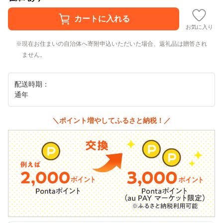
お気に入り
現在お住まいの自治体へ寄附申込いただいた場合、返礼品は贈答され
ません。
配送時期：
通年
＼ポイント増やしてふるさと納税！／