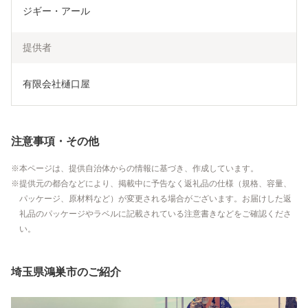
ジギー・アール
提供者
有限会社樋口屋
注意事項・その他
本ページは、提供自治体からの情報に基づき、作成しています。
提供元の都合などにより、掲載中に予告なく返礼品の仕様（規格、容量、
パッケージ、原材料など）が変更される場合がございます。お届けした返
礼品のパッケージやラベルに記載されている注意書きなどをご確認くださ
い。
埼玉県鴻巣市のご紹介