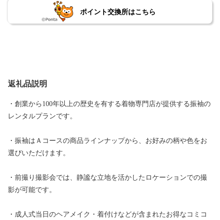
ポイント交換所はこちら
返礼品説明
・創業から100年以上の歴史を有する着物専門店が提供する振袖の
レンタルプランです。
・振袖はＡコースの商品ラインナップから、お好みの柄や色をお
選びいただけます。
・前撮り撮影会では、静謐な立地を活かしたロケーションでの撮
影が可能です。
・成人式当日のヘアメイク・着付けなどが含まれたお得なコミコ