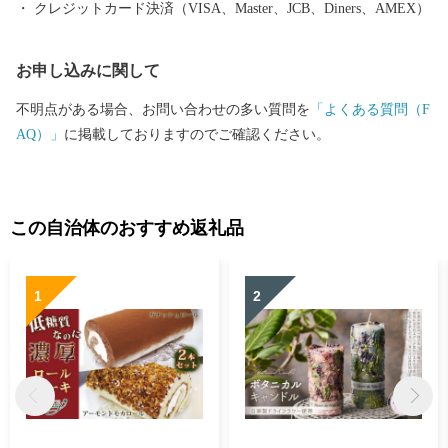
クレジットカード決済（VISA、Master、JCB、Diners、AMEX）
お申し込みに関して
不明点がある場合、お問い合わせの多い質問を
「よくある質問（F
AQ）」
に掲載しておりますのでご確認ください。
この自治体のおすすめ返礼品
1
2