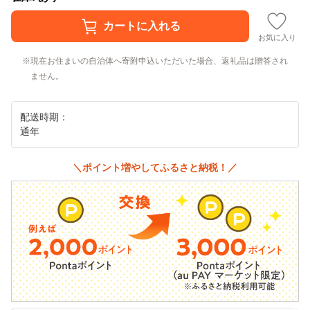
お気に入り
現在お住まいの自治体へ寄附申込いただいた場合、返礼品は贈答され
ません。
配送時期：
通年
＼ポイント増やしてふるさと納税！／