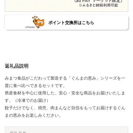
ポイント交換所はこちら
返礼品説明
みまつ食品がこだわって製造する「ぐんまの恵み」シリーズを一
度に食べ比べできるセットです。
県産食材を中心に使用した、安心・安全な商品をお届けいたしま
す。（冷凍でのお届け）
餃子だけでなく、焼売、肉まんなど自信をもってお届けするぐん
まの恵みをお楽しみください。