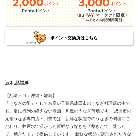
ポイント交換所はこちら
返礼品説明
【配送不可：沖縄・離島】
「うなぎの街」として名高い千葉県成田市のうなぎ料理店の中で
も、常に行列の絶えない老舗・川豊のうなぎ蒲焼です。 成田市の
元祖うなぎ専門店・川豊では、新鮮な状態でのうなぎの調理にこ
だわり、井戸水で活かした新鮮なうなぎを「割きたて、蒸した
て、焼きたて」で提供しています。 新鮮な状態で調理されたうな