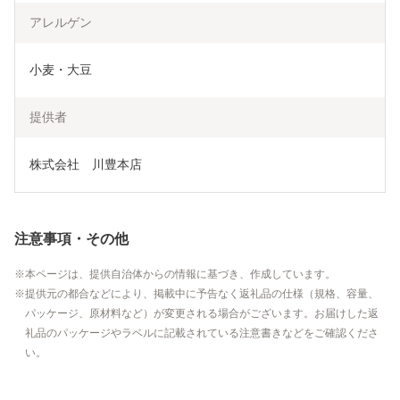
アレルゲン
小麦・大豆
提供者
株式会社　川豊本店
注意事項・その他
本ページは、提供自治体からの情報に基づき、作成しています。
提供元の都合などにより、掲載中に予告なく返礼品の仕様（規格、容量、
パッケージ、原材料など）が変更される場合がございます。お届けした返
礼品のパッケージやラベルに記載されている注意書きなどをご確認くださ
い。