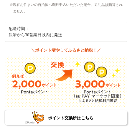
現在お住まいの自治体へ寄附申込いただいた場合、返礼品は贈答され
ません。
配送時期：
決済から30営業日以内に発送
＼ポイント増やしてふるさと納税！／
ポイント交換所はこちら