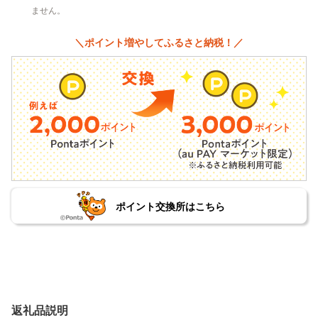
ません。
＼ポイント増やしてふるさと納税！／
ポイント交換所はこちら
返礼品説明