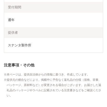
受付期間
通年
提供者
スナンタ製作所
注意事項・その他
本ページは、提供自治体からの情報に基づき、作成しています。
提供元の都合などにより、掲載中に予告なく返礼品の仕様（規格、容量、
パッケージ、原材料など）が変更される場合がございます。お届けした返
礼品のパッケージやラベルに記載されている注意書きなどをご確認くださ
い。