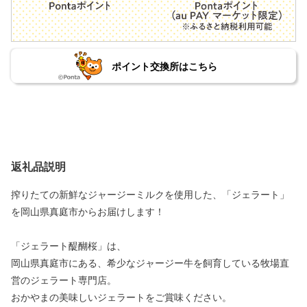
ポイント交換所はこちら
返礼品説明
搾りたての新鮮なジャージーミルクを使用した、「ジェラート」
を岡山県真庭市からお届けします！
「ジェラート醍醐桜」は、
岡山県真庭市にある、希少なジャージー牛を飼育している牧場直
営のジェラート専門店。
おかやまの美味しいジェラートをご賞味ください。