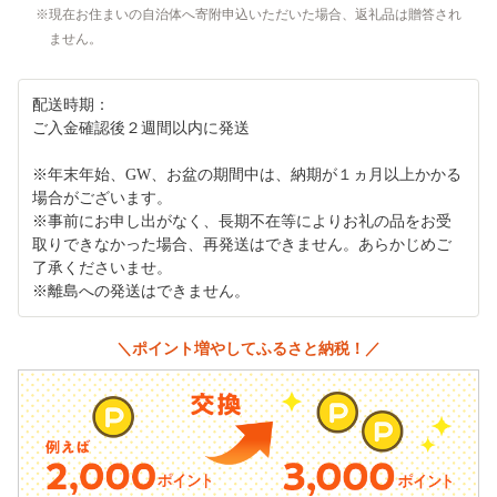
現在お住まいの自治体へ寄附申込いただいた場合、返礼品は贈答され
ません。
配送時期：
ご入金確認後２週間以内に発送
※年末年始、GW、お盆の期間中は、納期が１ヵ月以上かかる
場合がございます。
※事前にお申し出がなく、長期不在等によりお礼の品をお受
取りできなかった場合、再発送はできません。あらかじめご
了承くださいませ。
※離島への発送はできません。
＼ポイント増やしてふるさと納税！／