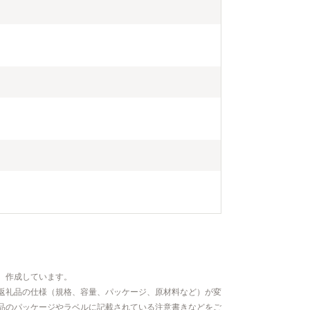
、作成しています。
返礼品の仕様（規格、容量、パッケージ、原材料など）が変
品のパッケージやラベルに記載されている注意書きなどをご