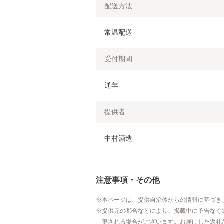
配送方法
常温配送
受付期間
通年
提供者
中村酒造
注意事項・その他
本ページは、提供自治体からの情報に基づき
提供元の都合などにより、掲載中に予告なく
更される場合がございます。お届けした返礼