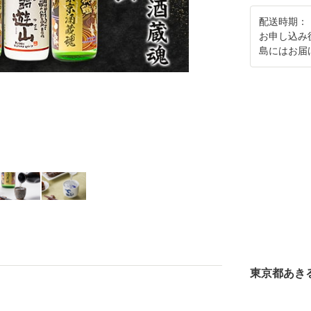
配送時期：
お申し込み
島にはお届
東京都あき