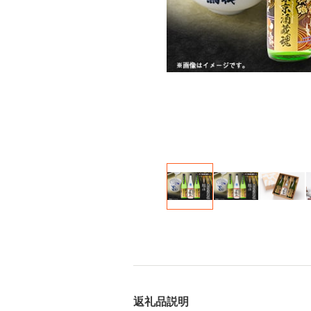
返礼品説明