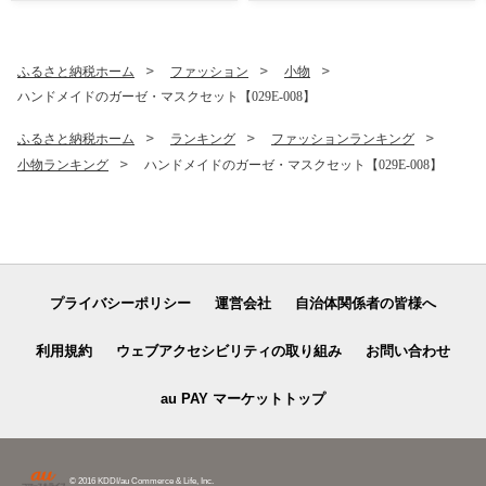
ふるさと納税ホーム
ファッション
小物
ハンドメイドのガーゼ・マスクセット【029E-008】
ふるさと納税ホーム
ランキング
ファッションランキング
小物ランキング
ハンドメイドのガーゼ・マスクセット【029E-008】
プライバシーポリシー
運営会社
自治体関係者の皆様へ
利用規約
ウェブアクセシビリティの取り組み
お問い合わせ
au PAY マーケットトップ
© 2016 KDDI/au Commerce & Life, Inc.