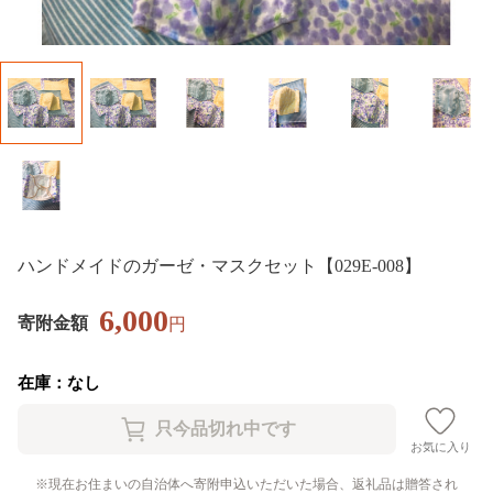
ハンドメイドのガーゼ・マスクセット【029E-008】
6,000
寄附金額
円
在庫：なし
お気に入り
現在お住まいの自治体へ寄附申込いただいた場合、返礼品は贈答され