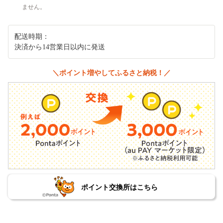
ません。
配送時期：
決済から14営業日以内に発送
＼ポイント増やしてふるさと納税！／
ポイント交換所はこちら