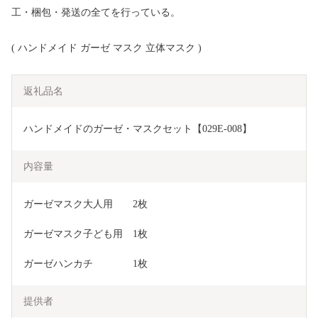
工・梱包・発送の全てを行っている。
( ハンドメイド ガーゼ マスク 立体マスク )
返礼品名
ハンドメイドのガーゼ・マスクセット【029E-008】
内容量
ガーゼマスク大人用　　2枚
ガーゼマスク子ども用　1枚 
ガーゼハンカチ　　　　1枚
提供者