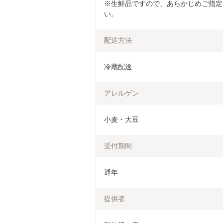
※生鮮品ですので、あらかじめご指定
い。
配送方法
冷蔵配送
アレルゲン
小麦・大豆
受付期間
通年
提供者