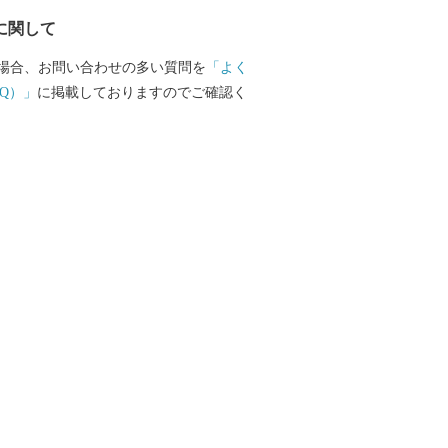
に関して
場合、お問い合わせの多い質問を
「よく
Q）」
に掲載しておりますのでご確認く