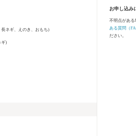
お申し込み
不明点がある
ある質問（FA
、長ネギ、えのき、おもち)
ださい。
ギ)