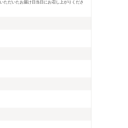
いただいたお届け日当日にお召し上がりくださ