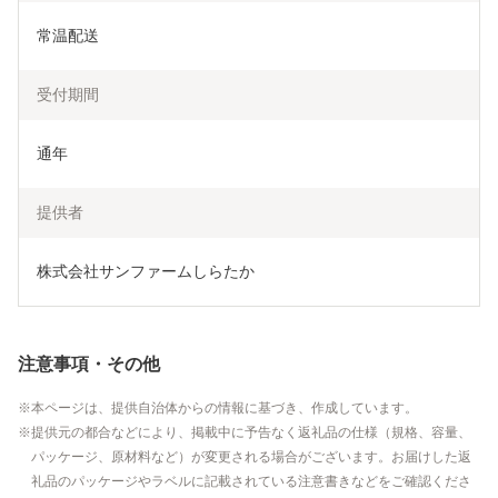
常温配送
受付期間
通年
提供者
株式会社サンファームしらたか
注意事項・その他
本ページは、提供自治体からの情報に基づき、作成しています。
提供元の都合などにより、掲載中に予告なく返礼品の仕様（規格、容量、
パッケージ、原材料など）が変更される場合がございます。お届けした返
礼品のパッケージやラベルに記載されている注意書きなどをご確認くださ