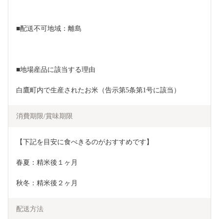
■配送不可地域：離島
■地場産品に該当する理由
白鷹町内で生産されたお米（告示第5条第1号に該当）
消費期限/賞味期限
【下記を目安に食べきるのがおすすめです】
春夏：精米後１ヶ月
秋冬：精米後２ヶ月
配送方法