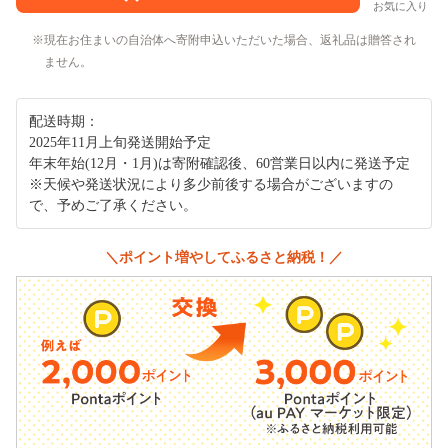
お気に入り
現在お住まいの自治体へ寄附申込いただいた場合、返礼品は贈答され
ません。
配送時期：
2025年11月上旬発送開始予定
年末年始(12月・1月)は寄附確認後、60営業日以内に発送予定
※天候や発送状況により多少前後する場合がございますの
で、予めご了承ください。
＼ポイント増やしてふるさと納税！／