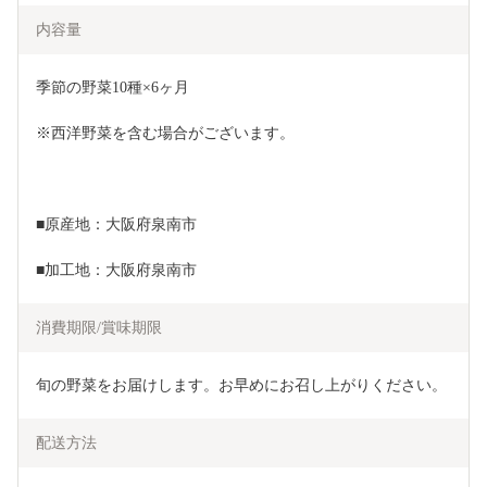
内容量
季節の野菜10種×6ヶ月
※西洋野菜を含む場合がございます。
■原産地：大阪府泉南市
■加工地：大阪府泉南市
消費期限/賞味期限
旬の野菜をお届けします。お早めにお召し上がりください。
配送方法