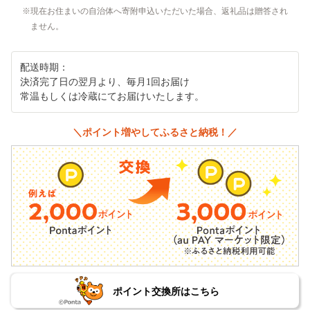
現在お住まいの自治体へ寄附申込いただいた場合、返礼品は贈答され
ません。
配送時期：
決済完了日の翌月より、毎月1回お届け
常温もしくは冷蔵にてお届けいたします。
＼ポイント増やしてふるさと納税！／
ポイント交換所はこちら