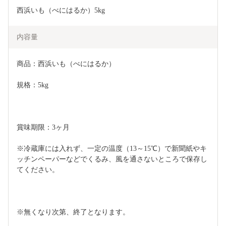
西浜いも（べにはるか）5kg
内容量
商品：西浜いも（べにはるか）
規格：5kg
賞味期限：3ヶ月
※冷蔵庫には入れず、一定の温度（13～15℃）で新聞紙やキ
ッチンペーパーなどでくるみ、風を通さないところで保存し
てください。
※無くなり次第、終了となります。