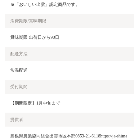
※「おいしい出雲」認定商品です。
消費期限/賞味期限
賞味期限 出荷日から90日
配送方法
常温配送
受付期間
【期間限定】1月中旬まで
提供者
島根県農業協同組合出雲地区本部0853-21-6118https://ja-shima