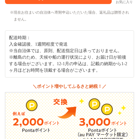
お気に入り
現在お住まいの自治体へ寄附申込いただいた場合、返礼品は贈答され
ません。
配送時期：
入金確認後、1週間程度で発送
※当自治体では、原則、配送指定日は承っておりません。
※離島のため、天候や船の運行状況により、お届け日が前後
する場合がございます。12-1月の申込は、記載の納期から1-2
ヶ月ほどお時間を頂戴する場合がございます。
＼ポイント増やしてふるさと納税！／