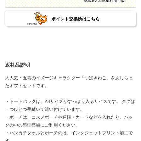
ポイント交換所はこちら
返礼品説明
大人気・五島のイメージキャラクター「つばきねこ」をあしらっ
たギフトセットです。
・トートバックは、A4サイズがすっぽり入るサイズです。 タグは
一つひとつ手縫いで縫い付けています。
・ポーチは、コスメポーチや通帳・カードなどを入れたり、バッ
クの中の整理整頓にご利用ください。
・ハンカチタオルとポーチのは、インクジェットプリント加工で
す。