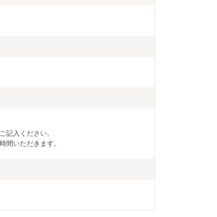
ご記入ください。

時間いただきます。