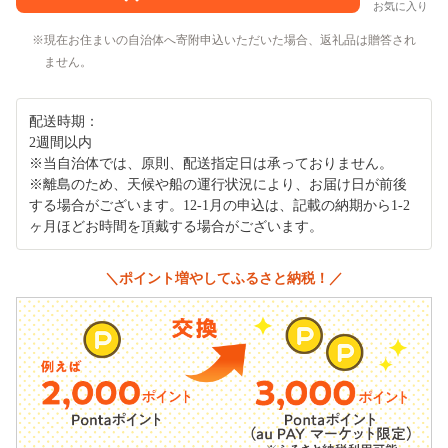
お気に入り
現在お住まいの自治体へ寄附申込いただいた場合、返礼品は贈答され
ません。
配送時期：
2週間以内
※当自治体では、原則、配送指定日は承っておりません。
※離島のため、天候や船の運行状況により、お届け日が前後
する場合がございます。12-1月の申込は、記載の納期から1-2
ヶ月ほどお時間を頂戴する場合がございます。
＼ポイント増やしてふるさと納税！／