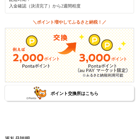
入金確認（決済完了）から2週間程度
＼ポイント増やしてふるさと納税！／
ポイント交換所はこちら
返礼品説明