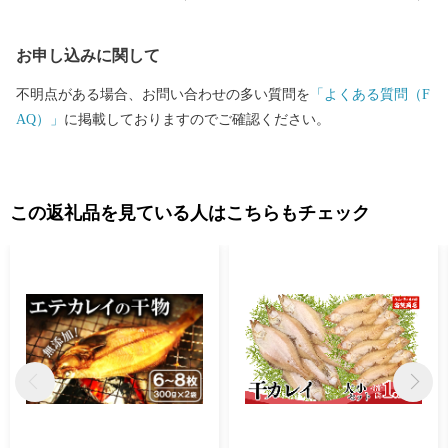
お申し込みに関して
不明点がある場合、お問い合わせの多い質問を
「よくある質問（F
AQ）」
に掲載しておりますのでご確認ください。
この返礼品を見ている人はこちらもチェック