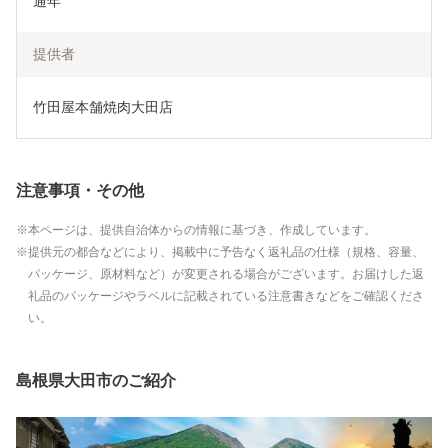
通年
提供者
竹田屋本舗焼肉大田店
注意事項・その他
本ページは、提供自治体からの情報に基づき、作成しています。
提供元の都合などにより、掲載中に予告なく返礼品の仕様（規格、容量、
パッケージ、原材料など）が変更される場合がございます。お届けした返
礼品のパッケージやラベルに記載されている注意書きなどをご確認くださ
い。
島根県大田市のご紹介