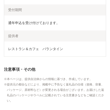
受付期間
通年申込を受け付けております。
提供者
レストラン＆カフェ　バランタイン
注意事項・その他
本ページは、提供自治体からの情報に基づき、作成しています。
提供元の都合などにより、掲載中に予告なく返礼品の仕様（規格、容量、
パッケージ、原材料など）が変更される場合がございます。お届けした返
礼品のパッケージやラベルに記載されている注意書きなどをご確認くださ
い。