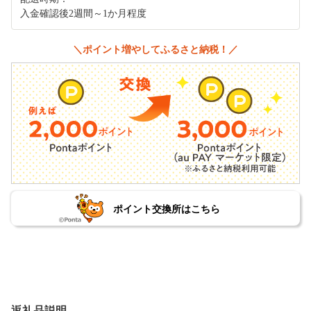
入金確認後2週間～1か月程度
＼ポイント増やしてふるさと納税！／
ポイント交換所はこちら
返礼品説明