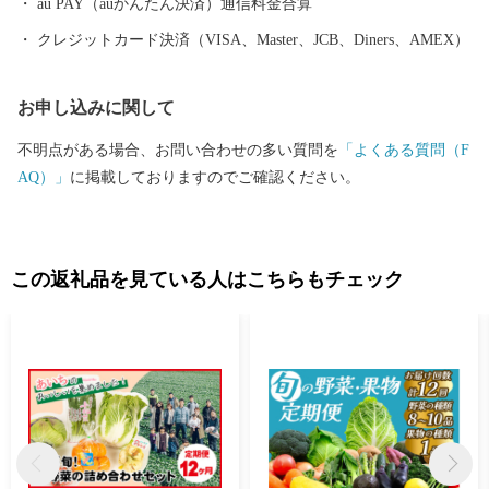
au PAY（auかんたん決済）通信料金合算
クレジットカード決済（VISA、Master、JCB、Diners、AMEX）
お申し込みに関して
不明点がある場合、お問い合わせの多い質問を
「よくある質問（F
AQ）」
に掲載しておりますのでご確認ください。
この返礼品を見ている人はこちらもチェック