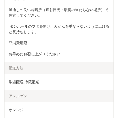
風通しの良い冷暗所（直射日光・暖房の当たらない場所）で
保管してください。
 ダンボールのフタを開け、みかんを重ならないように広げる
と長持ちします。
▽消費期限
お早めにお召し上がりください
配送方法
常温配送,冷蔵配送
アレルゲン
オレンジ