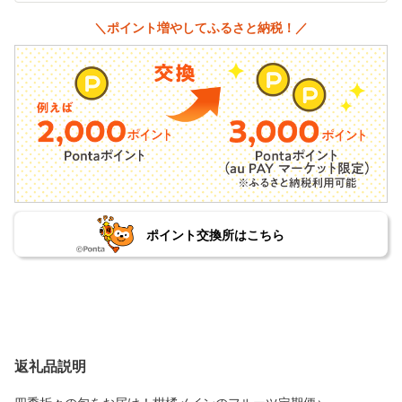
＼ポイント増やしてふるさと納税！／
ポイント交換所はこちら
返礼品説明