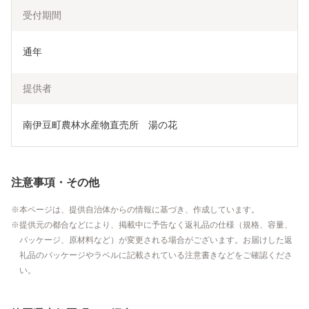
受付期間
通年
提供者
南伊豆町農林水産物直売所　湯の花
注意事項・その他
本ページは、提供自治体からの情報に基づき、作成しています。
提供元の都合などにより、掲載中に予告なく返礼品の仕様（規格、容量、
パッケージ、原材料など）が変更される場合がございます。お届けした返
礼品のパッケージやラベルに記載されている注意書きなどをご確認くださ
い。