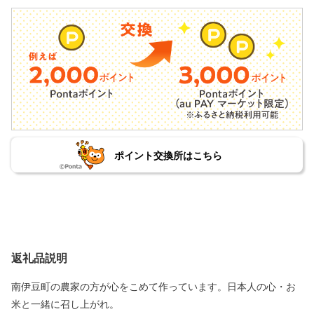
ポイント交換所はこちら
返礼品説明
南伊豆町の農家の方が心をこめて作っています。日本人の心・お
米と一緒に召し上がれ。