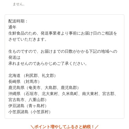
ません。
配送時期：
通年
生鮮食品のため、発送事業者より事前にお届け日のご相談を
させていただきます。
生ものですので、お届けまでの日数がかかる下記の地域への
発送は
承れませんのであらかじめご了承ください。
北海道 （利尻郡、礼文郡）
長崎県 （対馬市）
鹿児島県（奄美市、大島郡、鹿児島郡）
沖縄県 （石垣市、北大東村、久米島町、南大東村、宮古郡、
宮古島市、八重山郡）
伊豆諸島（青ヶ島村）
小笠原諸島（小笠原村）
＼ポイント増やしてふるさと納税！／