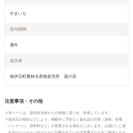
やまいも
受付期間
通年
提供者
南伊豆町農林水産物直売所　湯の花
注意事項・その他
本ページは、提供自治体からの情報に基づき、作成しています。
提供元の都合などにより、掲載中に予告なく返礼品の仕様（規格、容量、
パッケージ、原材料など）が変更される場合がございます。お届けした返
礼品のパッケージやラベルに記載されている注意書きなどをご確認くださ