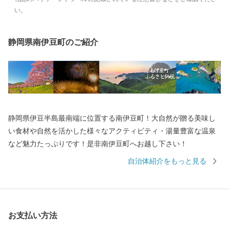
い。
静岡県南伊豆町のご紹介
静岡県伊豆半島最南端に位置する南伊豆町！大自然が贈る美味し
い食材や自然を活かした様々なアクティビティ・湯量豊富な温泉
など魅力たっぷりです！是非南伊豆町へお越し下さい！
自治体紹介をもっと見る
お支払い方法