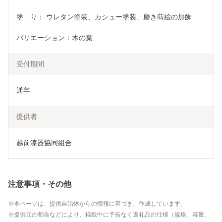
塗　り： ウレタン塗装、カシュー塗装、磨き蒔絵の加飾
バリエーション：木の葉
受付期間
通年
提供者
越前漆器協同組合
注意事項・その他
本ページは、提供自治体からの情報に基づき、作成しています。
提供元の都合などにより、掲載中に予告なく返礼品の仕様（規格、容量、