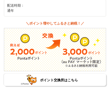
配送時期：
通年
＼ポイント増やしてふるさと納税！／
ポイント交換所はこちら